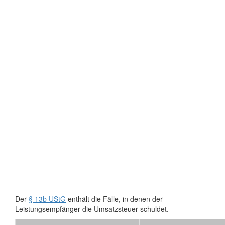
Der
§ 13b UStG
enthält die Fälle, in denen der
Leistungsempfänger die Umsatzsteuer schuldet.