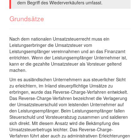
dem Begriff des Wiederverkäufers umfasst.
Grundsätze
Nach dem nationalen Umsatzsteuerrecht muss ein
Leistungserbringer die Umsatzsteuer vom
Leistungsempfänger vereinnahmen und an das Finanzamt
entrichten. Wenn der Leistungsempfänger Unternehmer ist,
kann er die gezahlte Umsatzsteuer als Vorsteuer geltend
machen.
Um es ausländischen Unternehmern aus steuerlicher Sicht
zu erleichtern, im Inland steuerpflichtige Umsätze zu
erbringen, wurde das Reverse-Charge-Verfahren entwickelt.
Das Reverse-Charge-Verfahren bezeichnet die Verlagerung
der Umsatzsteuerschuld vom leistenden Unternehmer auf
den Leistungsempfänger. Beim Leistungsempfänger fallen
Steuerschuld und Vorsteuerabzug zusammen und saldieren
sich direkt. Mit diesem Ansatz wird die Bekämpfung des
Umsatzsteuerbetrugs leichter. Das Reverse-Charge-
Verfahren führt aber auch zu administrativen Erleichterungen