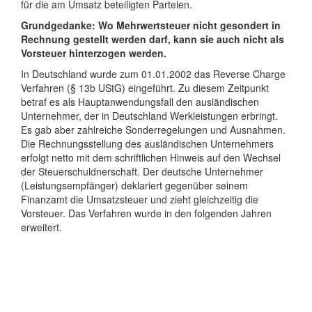
für die am Umsatz beteiligten Parteien.
Grundgedanke: Wo Mehrwertsteuer nicht gesondert in
Rechnung gestellt werden darf, kann sie auch nicht als
Vorsteuer hinterzogen werden.
In Deutschland wurde zum 01.01.2002 das Reverse Charge
Verfahren (§ 13b UStG) eingeführt. Zu diesem Zeitpunkt
betraf es als Hauptanwendungsfall den ausländischen
Unternehmer, der in Deutschland Werkleistungen erbringt.
Es gab aber zahlreiche Sonderregelungen und Ausnahmen.
Die Rechnungsstellung des ausländischen Unternehmers
erfolgt netto mit dem schriftlichen Hinweis auf den Wechsel
der Steuerschuldnerschaft. Der deutsche Unternehmer
(Leistungsempfänger) deklariert gegenüber seinem
Finanzamt die Umsatzsteuer und zieht gleichzeitig die
Vorsteuer. Das Verfahren wurde in den folgenden Jahren
erweitert.