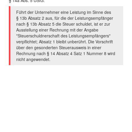
§ 14a Abs. 5 UStG:
Führt der Unternehmer eine Leistung im Sinne des
§ 13b Absatz 2 aus, für die der Leistungsempfänger
nach § 13b Absatz 5 die Steuer schuldet, ist er zur
Ausstellung einer Rechnung mit der Angabe
"Steuerschuldnerschaft des Leistungsempfängers"
verpflichtet; Absatz 1 bleibt unberührt. Die Vorschrift
über den gesonderten Steuerausweis in einer
Rechnung nach § 14 Absatz 4 Satz 1 Nummer 8 wird
nicht angewendet.